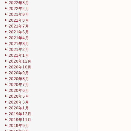
2022年3月
2022年2月
2021年9月
2021年8月
2021年7月
2021年6月
2021年4月
2021年3月
2021年2月
2021年1月
2020年12月
2020年10月
2020年9月
2020年8月
2020年7月
2020年6月
2020年5月
2020年3月
2020年1月
2019年12月
2019年11月
2019年9月