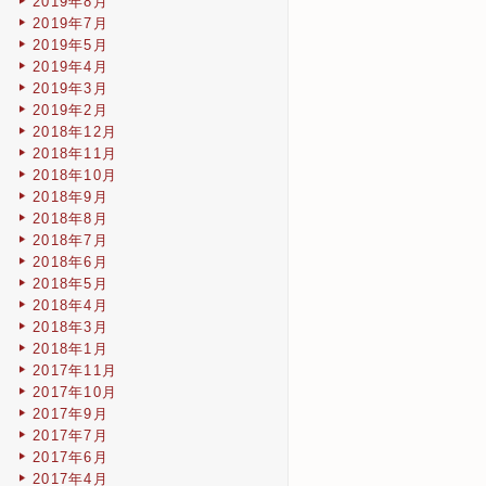
2019年8月
2019年7月
2019年5月
2019年4月
2019年3月
2019年2月
2018年12月
2018年11月
2018年10月
2018年9月
2018年8月
2018年7月
2018年6月
2018年5月
2018年4月
2018年3月
2018年1月
2017年11月
2017年10月
2017年9月
2017年7月
2017年6月
2017年4月