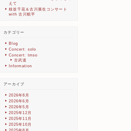
えて
枝並千花＆古川展生コンサート
with 古川航平
カテゴリー
Blog
Concert: solo
Concert: tmso
古武道
Information
アーカイブ
2026年8月
2026年6月
2026年5月
2025年12月
2025年11月
2025年10月
2025年8月