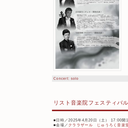
Concert: solo
リスト音楽院フェスティバル
■日時／2025年4月20日（土） 17:00開
■会場／
クララザール じゅうろく音楽