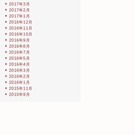
2017年3月
2017年2月
2017年1月
2016年12月
2016年11月
2016年10月
2016年9月
2016年8月
2016年7月
2016年5月
2016年4月
2016年3月
2016年2月
2016年1月
2015年11月
2015年9月