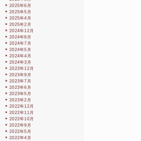
2025年6月
2025年5月
2025年4月
2025年2月
2024年12月
2024年8月
2024年7月
2024年5月
2024年4月
2024年3月
2023年12月
2023年9月
2023年7月
2023年6月
2023年5月
2023年2月
2022年12月
2022年11月
2022年10月
2022年9月
2022年5月
2022年4月