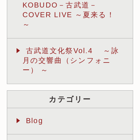
KOBUDO－古武道－
COVER LIVE ～夏来る！
～
古武道文化祭Vol.4 ～詠
月の交響曲（シンフォニ
ー） ～
カテゴリー
Blog