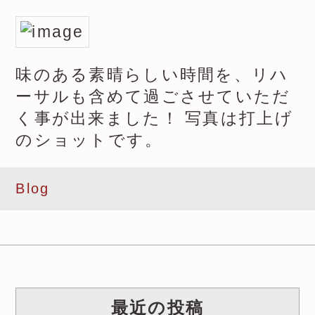
味のある素晴らしい時間を、リハ
ーサルも含めて過ごさせていただ
く事が出来ました！ 写真は打上げ
のショットです。
Blog
最近の投稿