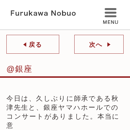
戻る
次へ
@銀座
今日は、久しぶりに師承である秋
津先生と、銀座ヤマハホールでの
コンサートがありました。本当に
意