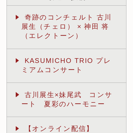
奇跡のコンチェルト 古川
展生（チェロ） × 神田 将
（エレクトーン）
KASUMICHO TRIO プレ
ミアムコンサート
古川展生×妹尾武 コンサ
ート 夏彩のハーモニー
【オンライン配信】