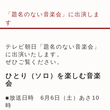
「題名のない音楽会」に出演しま
す
テレビ朝日「題名のない音楽会」
に出演いたします。
ぜひご覧ください。
ひとり（ソロ）を楽しむ音楽
会
■放送日時 6月6日（土）あさ10
時