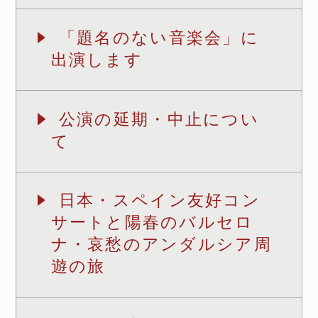
「題名のない音楽会」に
出演します
公演の延期・中止につい
て
日本・スペイン友好コン
サートと陽春のバルセロ
ナ・哀愁のアンダルシア周
遊の旅