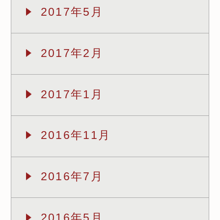
2017年5月
2017年2月
2017年1月
2016年11月
2016年7月
2016年5月