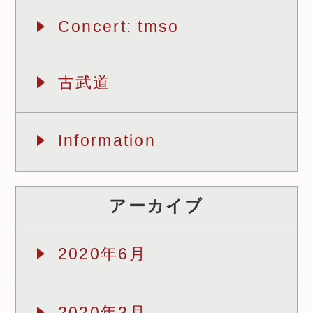
Concert: tmso
古武道
Information
アーカイブ
2020年6月
2020年3月