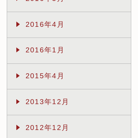
2016年4月
2016年1月
2015年4月
2013年12月
2012年12月