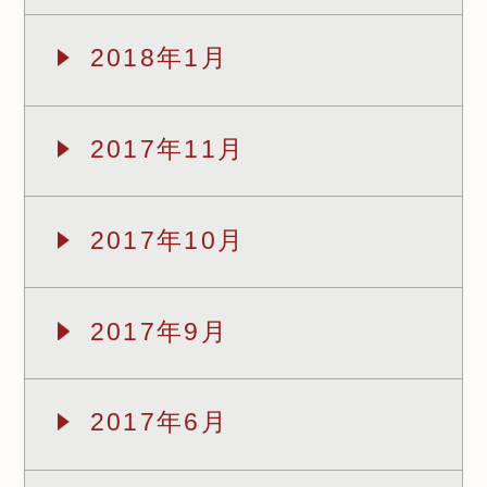
2018年1月
2017年11月
2017年10月
2017年9月
2017年6月