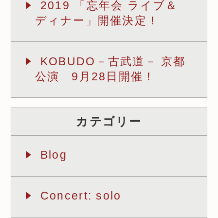
2019 「忘年会 ライブ＆
ディナー」開催決定！
KOBUDO－古武道－ 京都
公演 9月28日開催！
カテゴリー
Blog
Concert: solo