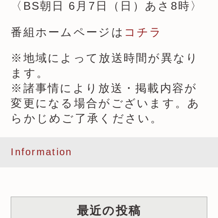
〈BS朝日 6月7日（日）あさ8時〉
番組ホームページは
コチラ
※地域によって放送時間が異なり
ます。
※諸事情により放送・掲載内容が
変更になる場合がございます。あ
らかじめご了承ください。
Information
最近の投稿