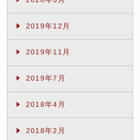
2019年12月
2019年11月
2019年7月
2018年4月
2018年2月