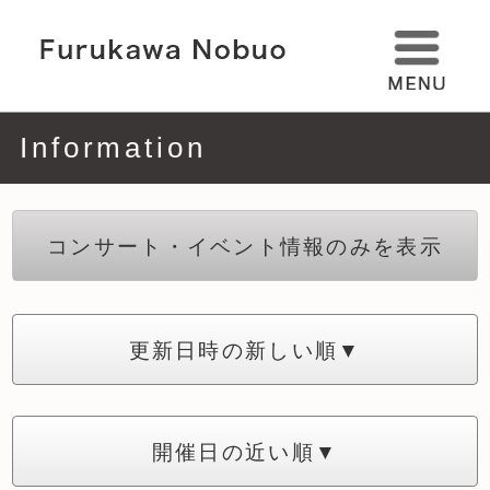
Information
コンサート・イベント情報のみを表示
更新日時の新しい順▼
開催日の近い順▼