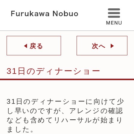
戻る
次へ
31日のディナーショー
31日のディナーショーに向けて少
し早いのですが、アレンジの確認
なども含めてリハーサルが始まり
ました。