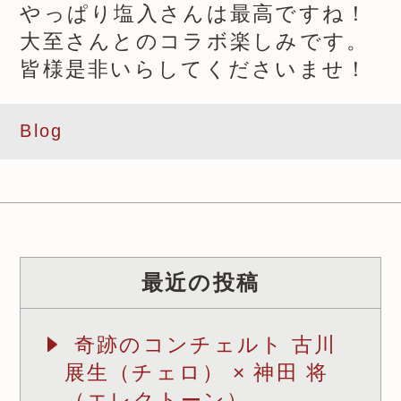
やっぱり塩入さんは最高ですね！
大至さんとのコラボ楽しみです。
皆様是非いらしてくださいませ！
Blog
最近の投稿
奇跡のコンチェルト 古川
展生（チェロ） × 神田 将
（エレクトーン）