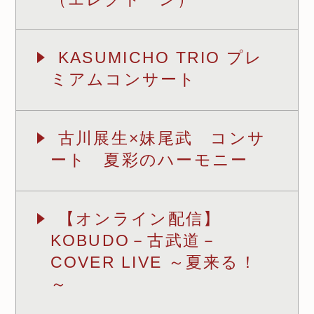
KASUMICHO TRIO プレ
ミアムコンサート
古川展生×妹尾武 コンサ
ート 夏彩のハーモニー
【オンライン配信】
KOBUDO－古武道－
COVER LIVE ～夏来る！
～