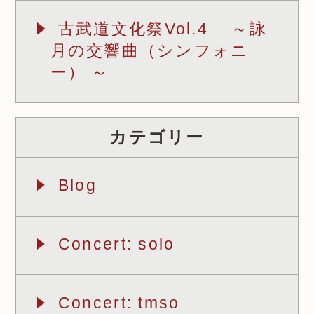
古武道文化祭Vol.4 ～詠
月の交響曲（シンフォニ
ー） ～
カテゴリー
Blog
Concert: solo
Concert: tmso