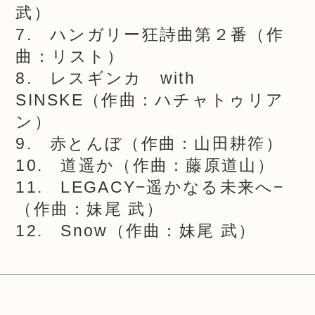
武）
7. ハンガリー狂詩曲第２番（作
曲：リスト）
8. レスギンカ with
SINSKE（作曲：ハチャトゥリア
ン）
9. 赤とんぼ（作曲：山田耕筰）
10. 道遥か（作曲：藤原道山）
11. LEGACY−遥かなる未来へ−
（作曲：妹尾 武）
12. Snow（作曲：妹尾 武）