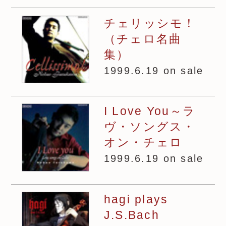
チェリッシモ！
（チェロ名曲
集）
1999.6.19 on sale
I Love You～ラ
ヴ・ソングス・
オン・チェロ
1999.6.19 on sale
hagi plays
J.S.Bach