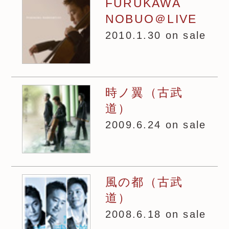
FURUKAWA
NOBUO＠LIVE
2010.1.30 on sale
時ノ翼（古武
道）
2009.6.24 on sale
風の都（古武
道）
2008.6.18 on sale