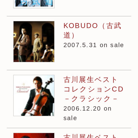
KOBUDO（古武
道）
2007.5.31 on sale
古川展生ベスト
コレクションCD
－クラシック－
2006.12.20 on
sale
古川展生ベスト