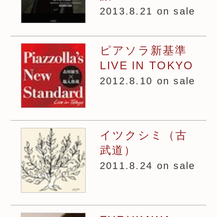
2013.8.21 on sale
ピアソラ新基準
LIVE IN TOKYO
2012.8.10 on sale
イツクシミ（古
武道）
2011.8.24 on sale